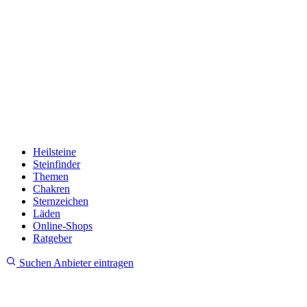
Heilsteine
Steinfinder
Themen
Chakren
Sternzeichen
Läden
Online-Shops
Ratgeber
Suchen
Anbieter eintragen