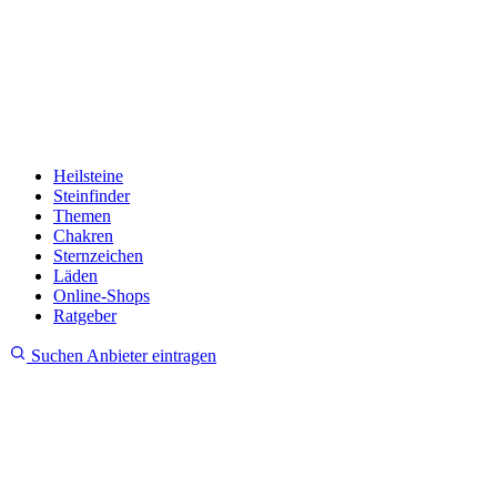
Heilsteine
Steinfinder
Themen
Chakren
Sternzeichen
Läden
Online-Shops
Ratgeber
Suchen
Anbieter eintragen