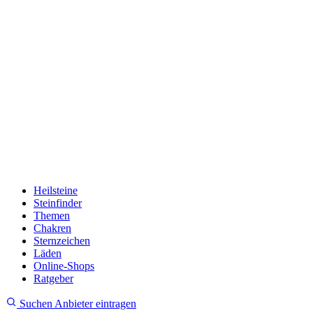
Heilsteine
Steinfinder
Themen
Chakren
Sternzeichen
Läden
Online-Shops
Ratgeber
Suchen
Anbieter eintragen