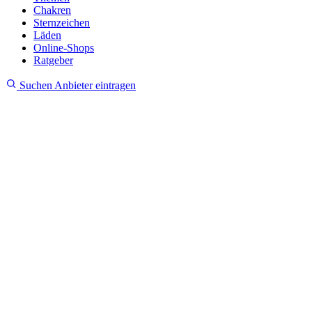
Chakren
Sternzeichen
Läden
Online-Shops
Ratgeber
Suchen
Anbieter eintragen