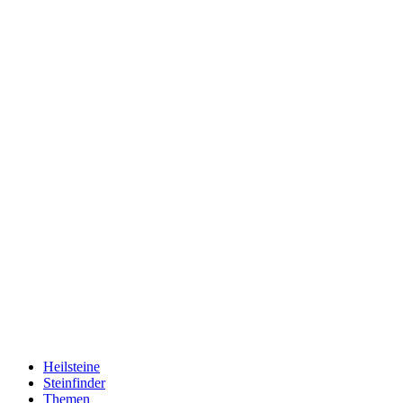
Heilsteine
Steinfinder
Themen