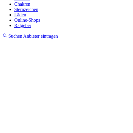
Chakren
Sternzeichen
Läden
Online-Shops
Ratgeber
Suchen
Anbieter eintragen