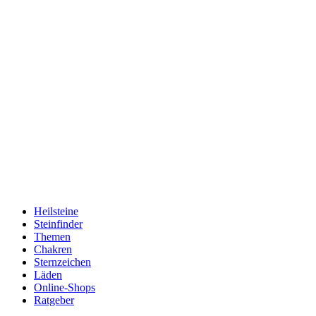
Heilsteine
Steinfinder
Themen
Chakren
Sternzeichen
Läden
Online-Shops
Ratgeber