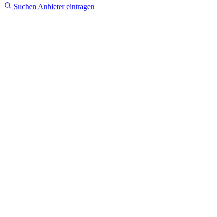
Suchen
Anbieter eintragen