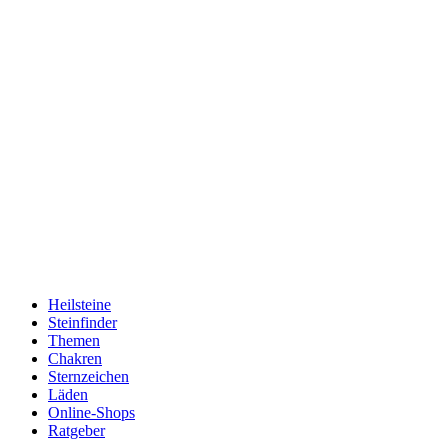
Heilsteine
Steinfinder
Themen
Chakren
Sternzeichen
Läden
Online-Shops
Ratgeber