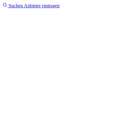
Suchen
Anbieter eintragen