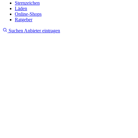
Sternzeichen
Läden
Online-Shops
Ratgeber
Suchen
Anbieter eintragen