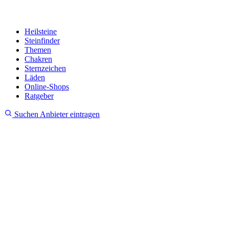
Heilsteine
Steinfinder
Themen
Chakren
Sternzeichen
Läden
Online-Shops
Ratgeber
Suchen
Anbieter eintragen