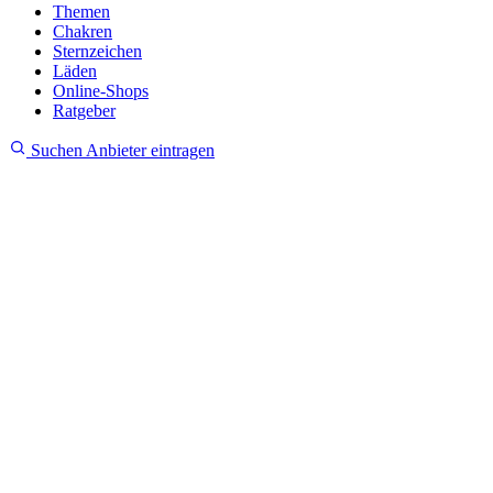
Themen
Chakren
Sternzeichen
Läden
Online-Shops
Ratgeber
Suchen
Anbieter eintragen