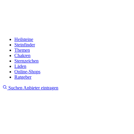
Heilsteine
Steinfinder
Themen
Chakren
Sternzeichen
Läden
Online-Shops
Ratgeber
Suchen
Anbieter eintragen