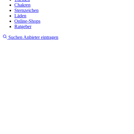
Chakren
Sternzeichen
Läden
Online-Shops
Ratgeber
Suchen
Anbieter eintragen