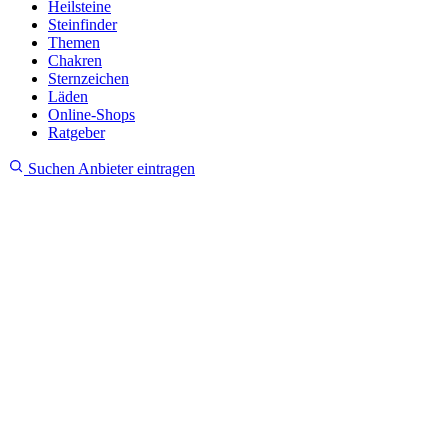
Heilsteine
Steinfinder
Themen
Chakren
Sternzeichen
Läden
Online-Shops
Ratgeber
Suchen
Anbieter eintragen