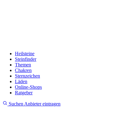
Heilsteine
Steinfinder
Themen
Chakren
Sternzeichen
Läden
Online-Shops
Ratgeber
Suchen
Anbieter eintragen