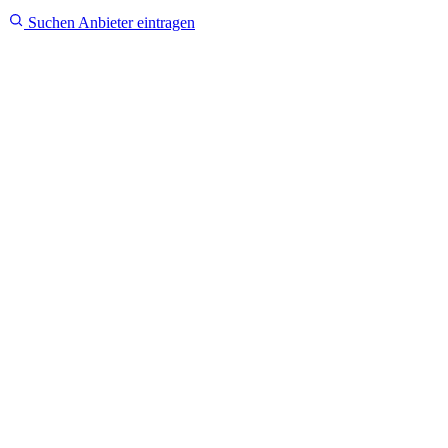
Suchen
Anbieter eintragen