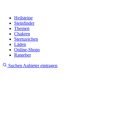
Heilsteine
Steinfinder
Themen
Chakren
Sternzeichen
Läden
Online-Shops
Ratgeber
Suchen
Anbieter eintragen