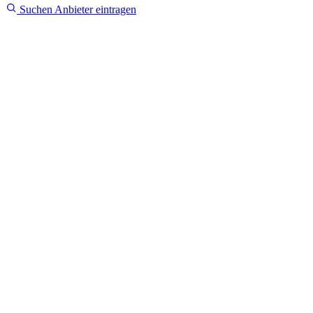
Suchen
Anbieter eintragen