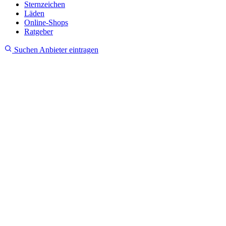
Sternzeichen
Läden
Online-Shops
Ratgeber
Suchen
Anbieter eintragen