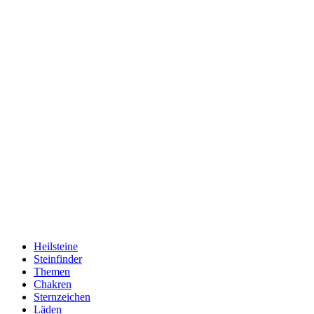
Heilsteine
Steinfinder
Themen
Chakren
Sternzeichen
Läden