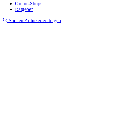
Online-Shops
Ratgeber
Suchen
Anbieter eintragen