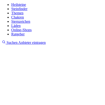
Heilsteine
Steinfinder
Themen
Chakren
Sternzeichen
Läden
Online-Shops
Ratgeber
Suchen
Anbieter eintragen