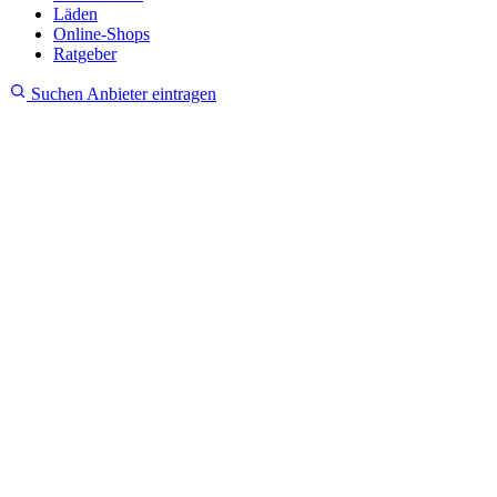
Läden
Online-Shops
Ratgeber
Suchen
Anbieter eintragen