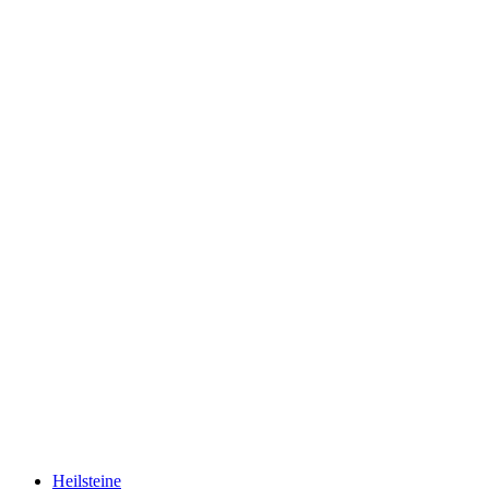
Heilsteine