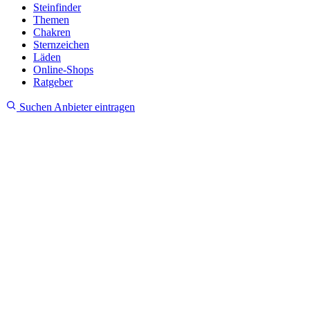
Steinfinder
Themen
Chakren
Sternzeichen
Läden
Online-Shops
Ratgeber
Suchen
Anbieter eintragen