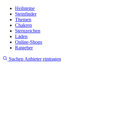
Heilsteine
Steinfinder
Themen
Chakren
Sternzeichen
Läden
Online-Shops
Ratgeber
Suchen
Anbieter eintragen