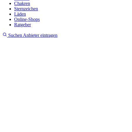
Chakren
Sternzeichen
Läden
Online-Shops
Ratgeber
Suchen
Anbieter eintragen