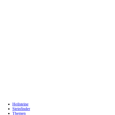
Heilsteine
Steinfinder
Themen