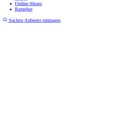
Online-Shops
Ratgeber
Suchen
Anbieter eintragen