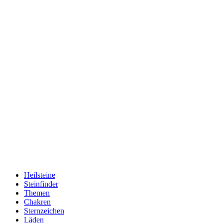
Heilsteine
Steinfinder
Themen
Chakren
Sternzeichen
Läden