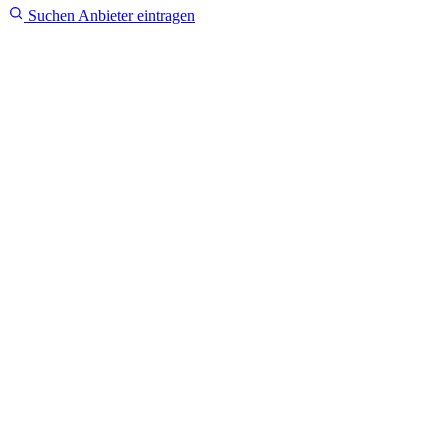
Suchen
Anbieter eintragen