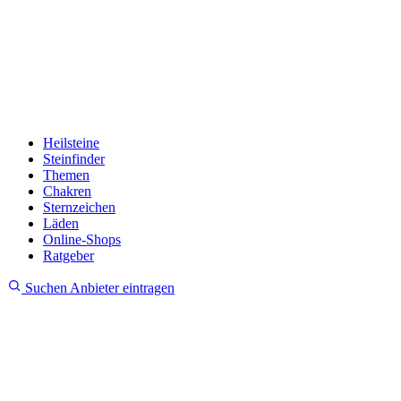
Heilsteine
Steinfinder
Themen
Chakren
Sternzeichen
Läden
Online-Shops
Ratgeber
Suchen
Anbieter eintragen