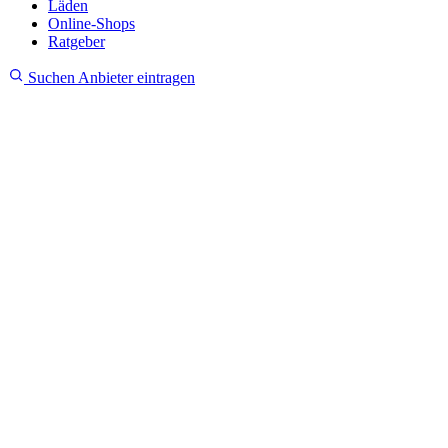
Läden
Online-Shops
Ratgeber
Suchen
Anbieter eintragen