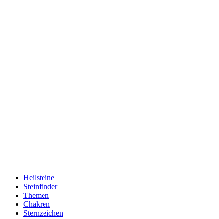
Heilsteine
Steinfinder
Themen
Chakren
Sternzeichen