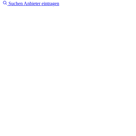
Suchen
Anbieter eintragen