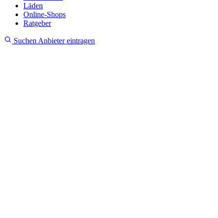
Läden
Online-Shops
Ratgeber
Suchen
Anbieter eintragen