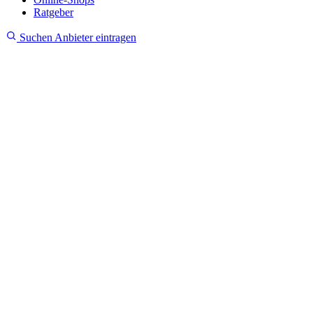
Ratgeber
Suchen
Anbieter eintragen