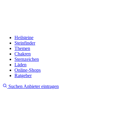
Heilsteine
Steinfinder
Themen
Chakren
Sternzeichen
Läden
Online-Shops
Ratgeber
Suchen
Anbieter eintragen