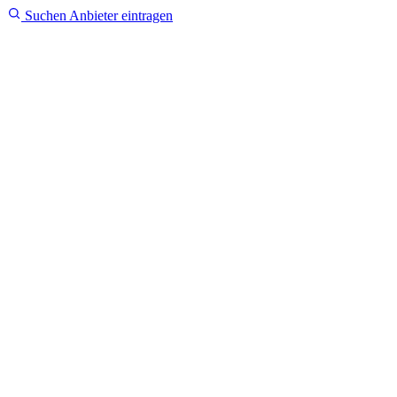
Suchen
Anbieter eintragen