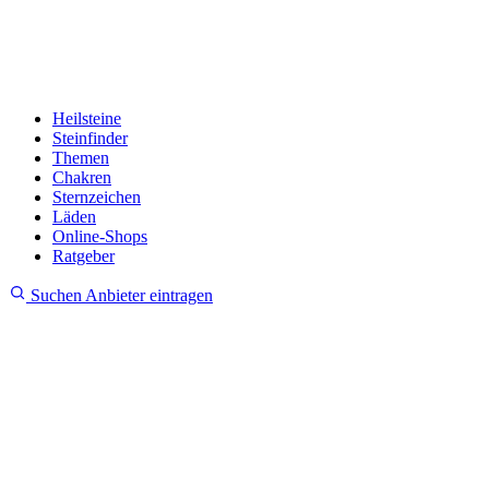
Heilsteine
Steinfinder
Themen
Chakren
Sternzeichen
Läden
Online-Shops
Ratgeber
Suchen
Anbieter eintragen