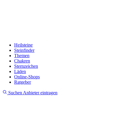
Heilsteine
Steinfinder
Themen
Chakren
Sternzeichen
Läden
Online-Shops
Ratgeber
Suchen
Anbieter eintragen