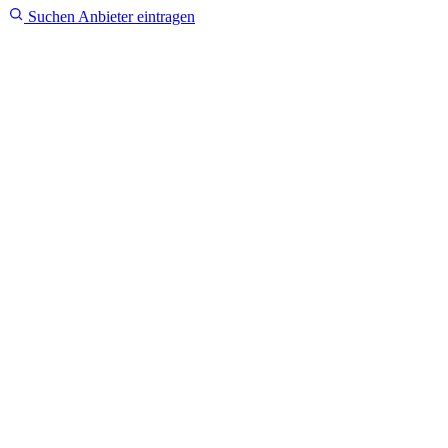
Suchen
Anbieter eintragen