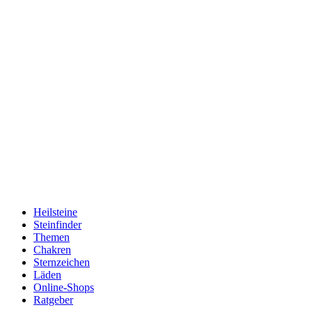
Heilsteine
Steinfinder
Themen
Chakren
Sternzeichen
Läden
Online-Shops
Ratgeber