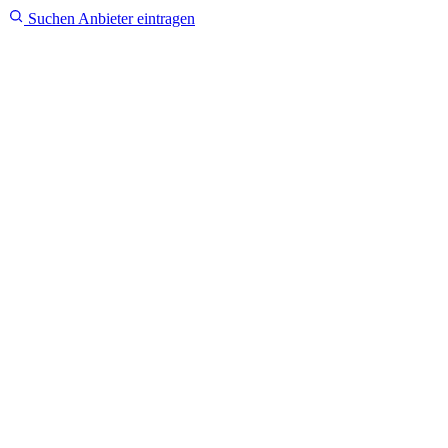
Suchen
Anbieter eintragen