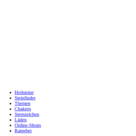
Heilsteine
Steinfinder
Themen
Chakren
Sternzeichen
Läden
Online-Shops
Ratgeber