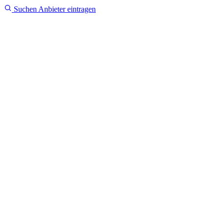
Suchen
Anbieter eintragen