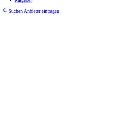
Ratgeber
Suchen
Anbieter eintragen