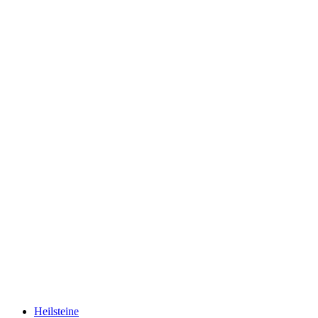
Heilsteine