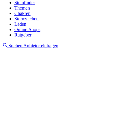
Steinfinder
Themen
Chakren
Sternzeichen
Läden
Online-Shops
Ratgeber
Suchen
Anbieter eintragen