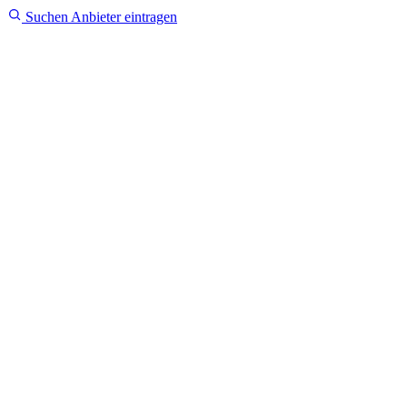
Suchen
Anbieter eintragen