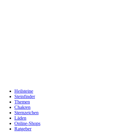
Heilsteine
Steinfinder
Themen
Chakren
Sternzeichen
Läden
Online-Shops
Ratgeber