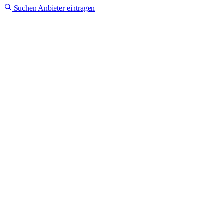
Suchen
Anbieter eintragen