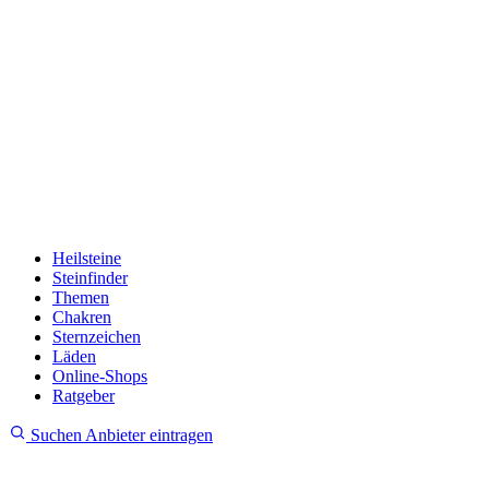
Heilsteine
Steinfinder
Themen
Chakren
Sternzeichen
Läden
Online-Shops
Ratgeber
Suchen
Anbieter eintragen