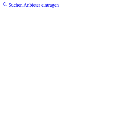
Suchen
Anbieter eintragen