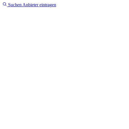
Suchen
Anbieter eintragen