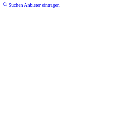
Suchen
Anbieter eintragen