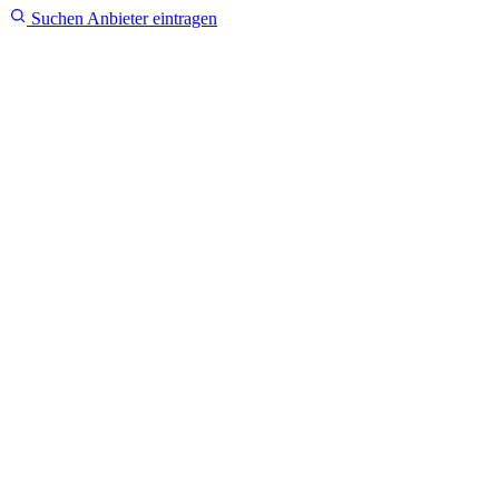
Suchen
Anbieter eintragen