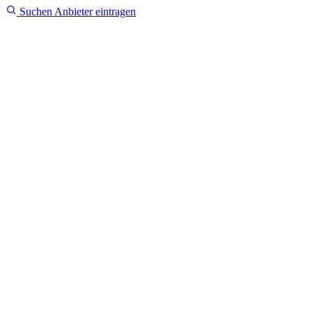
Suchen
Anbieter eintragen