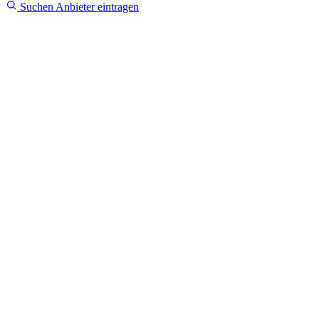
Suchen
Anbieter eintragen